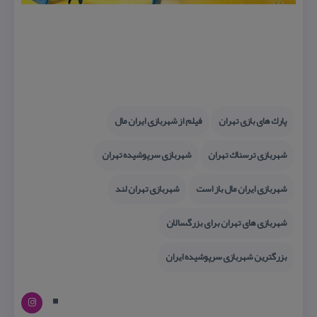
پارك های بازی تهران
فیلم از شهربازی ایران مال
شهربازی ترسناك تهران
شهربازی سرپوشیده تهران
شهربازی ایران مال باز است
شهربازی تهران لند
شهربازی های تهران برای بزرگسالان
بزرگترین شهربازی سرپوشیده ایران