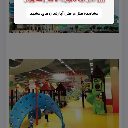
مشاهده هتل و هتل‌ آپارتمان های مشهد