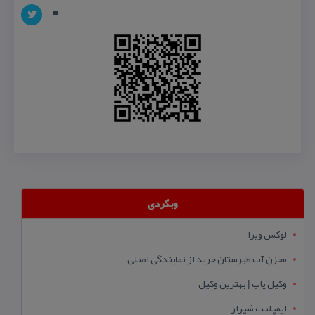
وبگردی
لوکس ویزا
مخزن آب طبرستان خرید از نمایندگی اصلی
وکیل یاب | بهترین وکیل
ایمپلنت شیراز