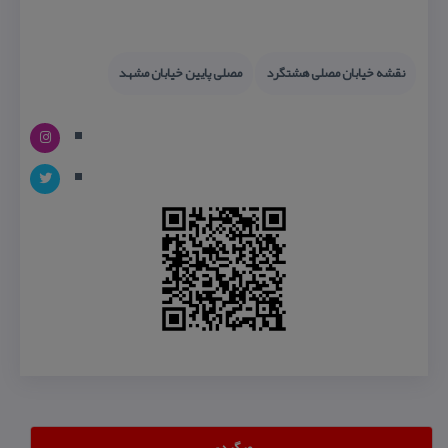
نقشه خیابان مصلی هشتگرد
مصلی پایین خیابان مشهد
وبگردی