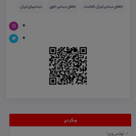
جاهای دیدنی ایران كجاست
جاهای دیدنی خوی
دیدنیهای ایران
وبگردی
لوکس ویزا