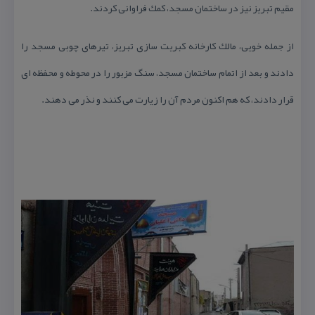
مقیم تبریز نیز در ساختمان مسجد، كمك فراوانی كردند.
از جمله خویی، مالك كارخانه كبریت سازی تبریز، تیرهای چوبی مسجد را
دادند و بعد از اتمام ساختمان مسجد، سنگ مزبور را در محوطه و محفظه ای
قرار دادند، كه هم اكنون مردم آن را زیارت می كنند و نذر می دهند.