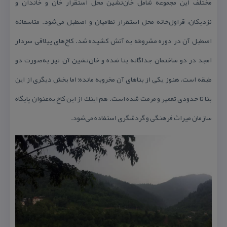
مختلف این مجموعه شامل خان‌نشین محل استقرار خان و خاندان و
نزدیكان، قراول‌خانه محل استقرار نظامیان و اصطبل می‌شود.
متاسفانه
اصطبل آن در دوره مشروطه به آتش كشیده شد. كاخ‌های ییلاقی سردار
امجد در دو ساختمان جداگانه بنا شده و خان‌نشین آن نیز به‌صورت دو‌
طبقه است. هنوز یكی از بناهای آن مخروبه مانده؛ اما بخش دیگری از این
بنا تا حدودی تعمیر و مرمت شده است. هم اینك از این كاخ به‌عنوان پایگاه
سازمان میراث فرهنگی و گردشگری استفاده می‌شود.