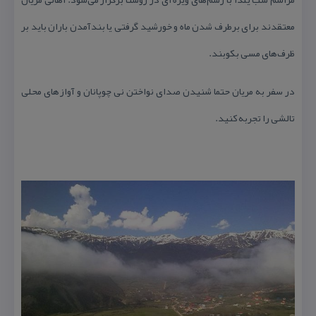
معتقدند برای برطرف شدن ماه و خورشید گرفتی یا بندآمدن باران باید بر
ظرف‌های مسی بكوبند.
در سفر به مریان حتما شنیدن صدای نواختن نی چوپانان و آوازهای محلی
تالشی را تجربه كنید.