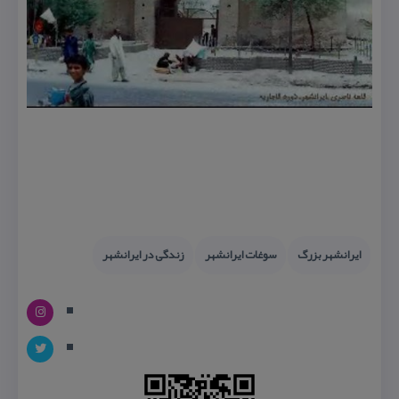
ایرانشهر بزرگ
سوغات ایرانشهر
زندگی در ایرانشهر