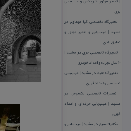
| تعمیر موتور، گیربكس و عیب‌یابی
برق
تعمیرگاه تخصصی كیا موهاوی در
::
مشهد | عیب‌یابی و تعمیر موتور و
تعلیق بادی
تعمیرگاه تخصصی چری در مشهد |
::
۱۰ سال تجربه و امداد خودرو
تعمیرگاه هایما در مشهد | عیب‌یابی
::
تخصصی و امداد فوری
تعمیرات تخصصی لكسوس در
::
مشهد | عیب‌یابی حرفه‌ای و امداد
فوری
مكانیك سیار در مشهد | عیب‌یابی و
::