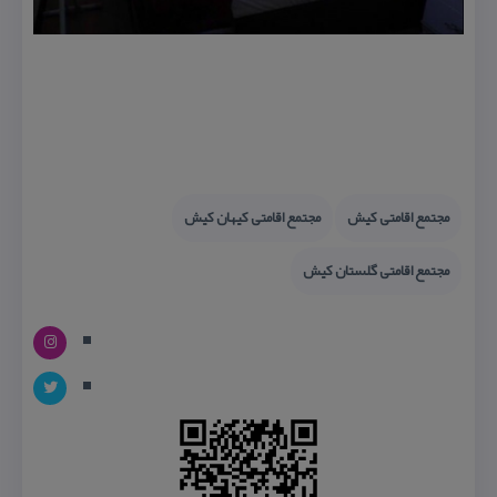
مجتمع اقامتی كیش
مجتمع اقامتی كیهان كیش
مجتمع اقامتی گلستان كیش