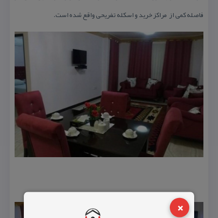
فاصله كمی از مراكز خرید و اسكله تفریحی واقع شده است.
×