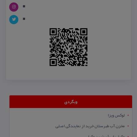
وبگردی
لوکس ویزا
مخزن آب طبرستان خرید از نمایندگی اصلی
وکیل یاب | بهترین وکیل