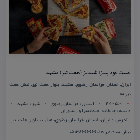
فست فود پیتزا شبدیز (هفت تیر) مشهد
ایران، استان خراسان رضوی، مشهد، بلوار هفت تیر، نبش هفت
تیر ۱۵
1401/05/01
استان : خراسان رضوي
شهر : مشهد
دسته : چایخانه , مهمانسرا و رستوران
آدرس : ایران، استان خراسان رضوی، مشهد، بلوار هفت تیر،
نبش هفت تیر ۱۵-05138666666