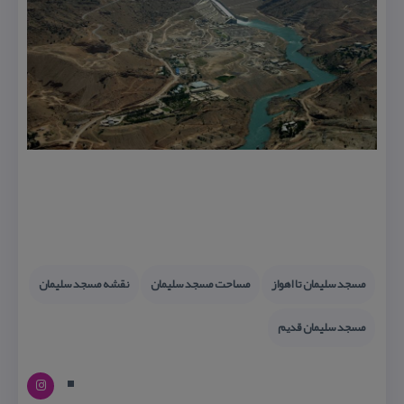
مسجد سلیمان تا اهواز
مساحت مسجد سلیمان
نقشه مسجد سلیمان
مسجد سلیمان قدیم