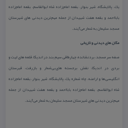
یك، پالایشگاه، شهر بنوار، بقعه امام‌زاده شاه ابوالقاسم، بقعه امام‌زاده
بابااحمد و بقعه هفت شهیدان از جمله مهم‌ترین دیدنی های شهرستان
مسجد سلیمان به شمار می‌آیند.
مكان های دیدنی و تاریخی
صفه سر مسجد، بردنشانده، چهارطاقی سیم بند در اندیكا، قلعه های لیت و
بردی در اندیكا، نقش برجسته های‌بی‌شمار و بازرفت، قبرستان
انگلیسی‌ها و ارامنه، چاه شماره یك، پالایشگاه، شهر بنوار، بقعه امام‌زاده
شاه ابوالقاسم، بقعه امام‌زاده بابااحمد و بقعه هفت شهیدان از جمله
مهم‌ترین دیدنی های شهرستان مسجد سلیمان به شمار می‌آیند.