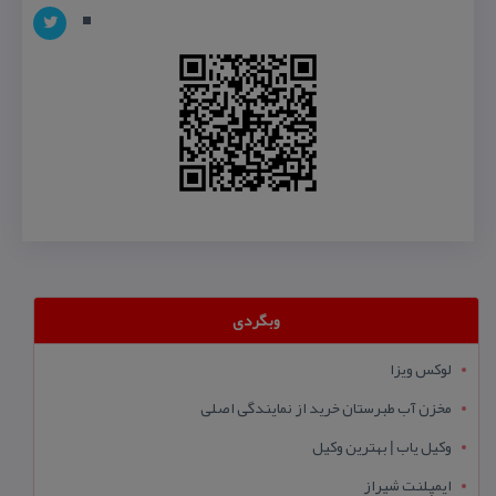
وبگردی
لوکس ویزا
مخزن آب طبرستان خرید از نمایندگی اصلی
وکیل یاب | بهترین وکیل
ایمپلنت شیراز