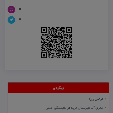
وبگردی
لوکس ویزا
مخزن آب طبرستان خرید از نمایندگی اصلی