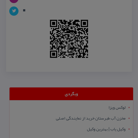
وبگردی
لوکس ویزا
مخزن آب طبرستان خرید از نمایندگی اصلی
وکیل یاب | بهترین وکیل