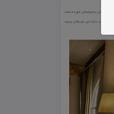
شهرهای ایران به چشمتان خورده باشد.
می توانید با یك تیر دو نشان بزنید.