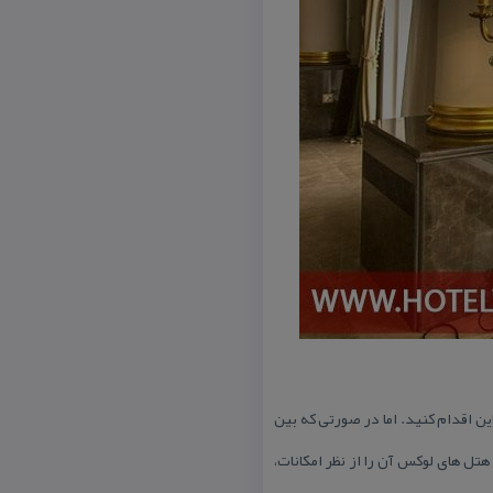
ن اقدام كنید. اما در صورتی كه بین
تل های لوكس آن را از نظر امكانات،