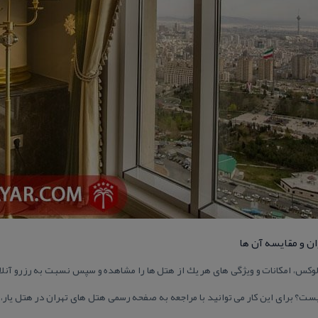
 و مقایسه آن ها
وكس، امكانات و ویژگی های هر یك از هتل ها را مشاهده و سپس نسبت به رزرو آنلای
؟ برای این كار می توانید با مراجعه به صفحه رسمی هتل های تهران در هتل یار، ه