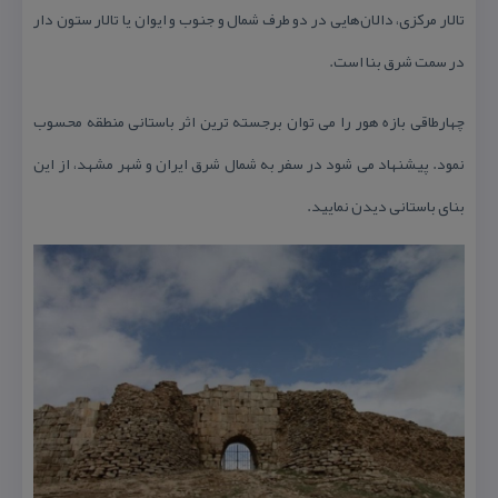
تالار مركزی، دالان‌هایی در دو طرف شمال و جنوب و ایوان یا تالار ستون دار
در سمت شرق بنا است.
چهارطاقی بازه هور را می توان برجسته ترین اثر باستانی منطقه محسوب
نمود. پیشنهاد می شود در سفر به شمال شرق ایران و شهر مشهد، از این
بنای باستانی دیدن نمایید.