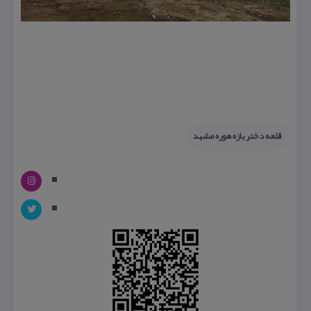
قلعه دختر بازه هوره مشهد