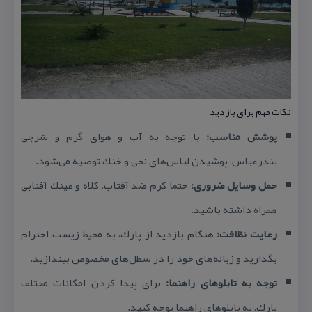
نكات مهم برای بازدید
پوشش مناسب:
با توجه به آب و هوای گرم و شرجی
بندرعباس، پوشیدن لباس‌های نخی و خنك توصیه می‌شود.
حمل وسایل ضروری:
حتما كرم ضد آفتاب، كلاه و عینك آفتابی
همراه داشته باشید.
رعایت نظافت:
هنگام بازدید از پارك، به محیط زیست احترام
بگذارید و زباله‌های خود را در سطل‌های مخصوص بیندازید.
توجه به تابلوهای راهنما:
برای پیدا كردن امكانات مختلف
پارك، به تابلوهای راهنما توجه كنید.