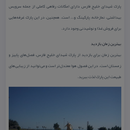
پارك شهدای خلیج فارس دارای امكانات رفاهی كاملی از جمله سرویس
بهداشتی، نمازخانه، پاركینگ و... است. همچنین، در این پارك غرفه‌هایی
برای فروش غذا و نوشیدنی وجود دارد.
بهترین زمان بازدید
بهترین زمان برای بازدید از پارك شهدای خلیج فارس، فصل‌های پاییز و
زمستان است. در این فصول هوا معتدل‌تر است و می‌توانید از زیبایی‌های
طبیعت این پارك لذت ببرید.