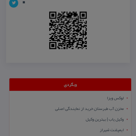
وبگردی
لوکس ویزا
مخزن آب طبرستان خرید از نمایندگی اصلی
وکیل یاب | بهترین وکیل
ایمپلنت شیراز