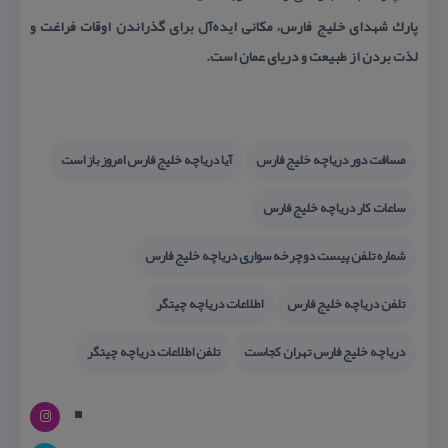
پارك شهدای خلیج فارس، مكانی ایده‌آل برای گذراندن اوقات فراغت و
لذت بردن از طبیعت و دریای عمان است.
مسافت دور دریاچه خلیج فارس
آیا دریاچه خلیج فارس امروز باز است
ساعات كار دریاچه خلیج فارس
شماره تلفن پیست دوچرخه سواری دریاچه خلیج فارس
تلفن دریاچه خلیج فارس
اطلاعات دریاچه چیتگر
دریاچه خلیج فارس تهران كجاست
تلفن اطلاعات دریاچه چیتگر