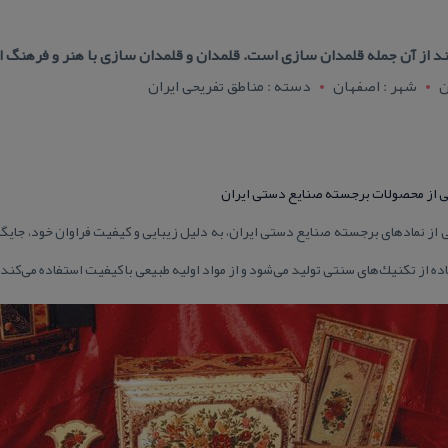
از آن جمله قلمدان سازی است. قلمدان و قلمدان سازی با هنر و فرهنگ ایر
ن
شهر : اصفهان
دسته : مناطق تفریحی ایران
یكی از محصولات برجسته صنایع دستی ایران
ی از نمادهای برجسته صنایع دستی ایران، به دلیل زیبایی و كیفیت فراوان خود، جایگاه 
 از تكنیك‌های سنتی تولید می‌شود و از مواد اولیه طبیعی با كیفیت استفاده می‌كند.