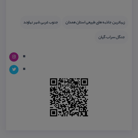
زیباترین جاذبه های طبیعی استان همدان
جنوب غربی شهر نهاوند
جنگل سراب گیان