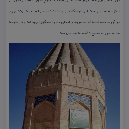
شكل به نظر می‌رسد. این آرامگاه دارای بدنه ۸ضلعی است و ۸ تركه آجری
در آن ساخته شده كه ستون‌های اصلی بنا را تشكیل می‌دهد و در نتیجه
بنا به صورت سطوح ۸گانه به نظر می‌رسد.