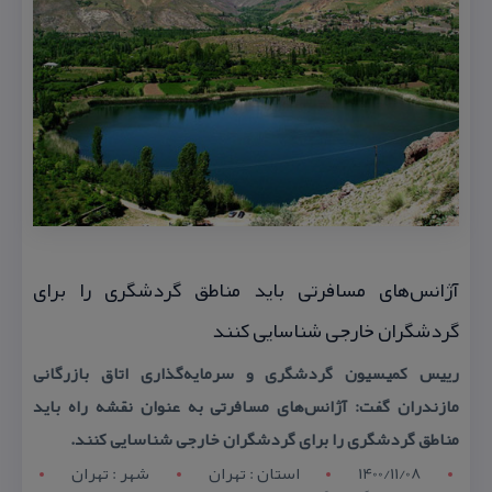
آژانس‌های مسافرتی باید مناطق گردشگری را برای
گردشگران خارجی شناسایی كنند
رییس كمیسیون گردشگری و سرمایه‌گذاری اتاق بازرگانی
مازندران گفت: آژانس‌های مسافرتی به عنوان نقشه راه باید
مناطق گردشگری را برای گردشگران خارجی شناسایی كنند.
1400/11/08
استان : تهران
شهر : تهران