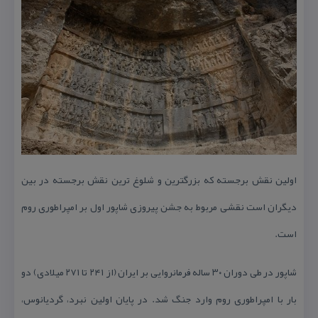
اولین نقش برجسته كه بزرگترین و شلوغ ترین نقش برجسته در بین
دیگران است نقشی مربوط به جشن پیروزی شاپور اول بر امپراطوری روم
است.
شاپور در طی دوران ۳۰ ساله فرمانروایی بر ایران (از ۲۴۱ تا ۲۷۱ میلادی) دو
بار با امپراطوری روم وارد جنگ شد. در پایان اولین نبرد، گردیانوس،