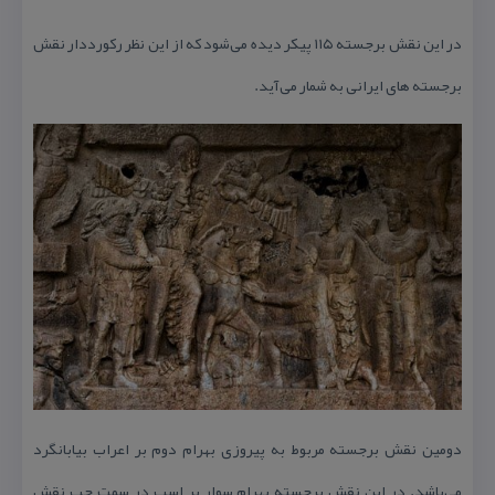
در این نقش برجسته ۱۱۵ پیكر دیده می‌شود كه از این نظر ركورددار نقش
برجسته های ایرانی به شمار می‌آید.
دومین نقش برجسته مربوط به پیروزی بهرام دوم بر اعراب بیابانگرد
می‌باشد. در این نقش برجسته بهرام سوار بر اسب در سمت چپ نقش