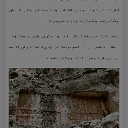
قرار داشته و اعراب در حال راهنمایی توسط سرداران ایرانی به منظور
پیشكش اسب و شتر در مقابل او دیده می‌شوند.
سومین نقش برجسته كه كامل ترین و زیباترین نقش برجسته زمان
ساسانی به شمار می‌آید مراسم دریافت فر ایزدی (حلقه شهریاری) توسط
بهرام اول از اهورامزدا را به تصویر كشیده است.