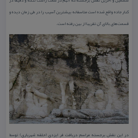
ششمین و آخرین نقش برجسته كه آنهم در سمت راست تنگه و دقیقا در
كنار جاده واقع شده است متاسفانه بیشترین آسیب را در طی زمان دیده و
قسمت‌های بالای آن تقریبا از بین رفته است.
در این نقش برجسته مراسم دریافت فر ایزدی (حلقه شهریاری) توسط