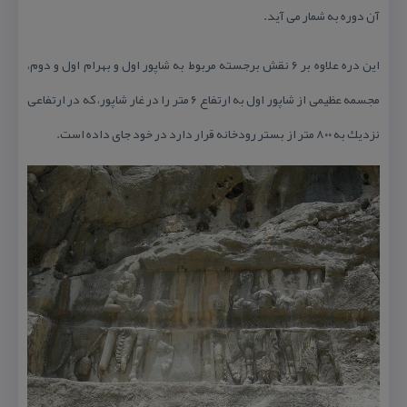
آن دوره به شمار می آید.
این دره علاوه بر ۶ نقش برجسته مربوط به شاپور اول و بهرام اول و دوم،
مجسمه عظیمی از شاپور اول به ارتفاع ۶ متر را در غار شاپور، كه در ارتفاعی
نزدیك به ۸۰۰ متر از بستر رودخانه قرار دارد در خود جای داده است.