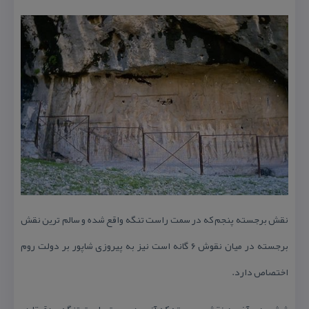
نقش برجسته پنجم كه در سمت راست تنگه واقع شده و سالم ترین نقش
برجسته در میان نقوش ۶ گانه است نیز به پیروزی شاپور بر دولت روم
اختصاص دارد.