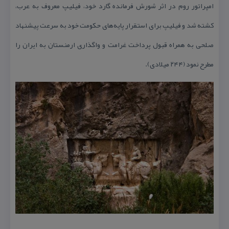
امپراتور روم در اثر شورش فرمانده گارد خود، فیلیپ معروف به عرب،
كشته شد و فیلیپ برای استقرار پایه‌های حكومت خود به سرعت پیشنهاد
صلحی به همراه قبول پرداخت غرامت و واگذاری ارمنستان به ایران را
مطرح نمود (۲۴۴ میلادی).