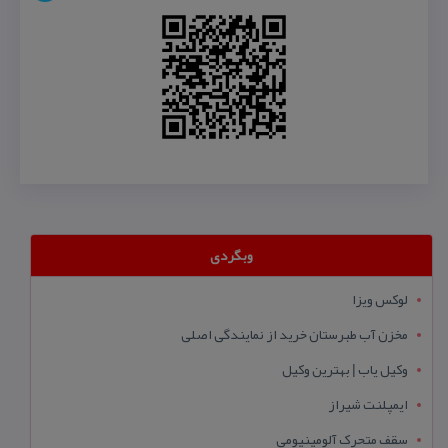
وبگردی
لوکس ویزا
مخزن آب طبرستان خرید از نمایندگی اصلی
وکیل یاب | بهترین وکیل
ایمپلنت شیراز
سقف متحرک آلومینیومی