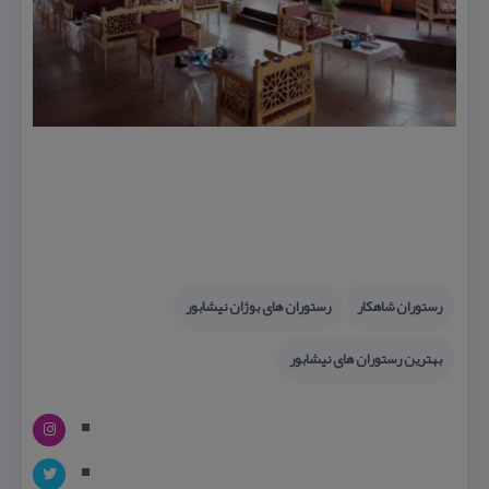
رستوران شاهكار
رستوران های بوژان نیشابور
بهترین رستوران های نیشابور