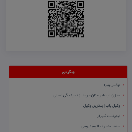
وبگردی
لوکس ویزا
مخزن آب طبرستان خرید از نمایندگی اصلی
وکیل یاب | بهترین وکیل
ایمپلنت شیراز
سقف متحرک آلومینیومی