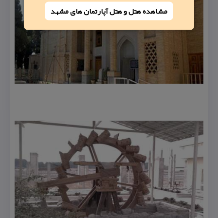
مشاهده هتل و هتل‌ آپارتمان های مشهد