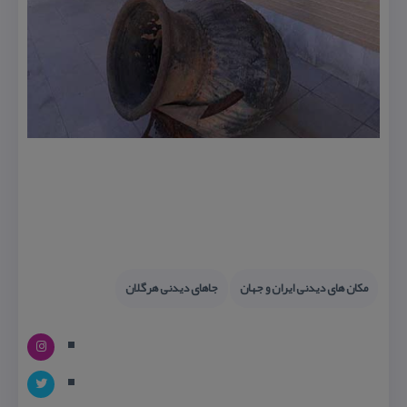
مكان های دیدنی ایران و جهان
جاهای دیدنی هرگلان