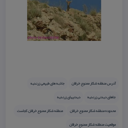
آدرس منطقه شكار ممنوع خرقان
جاذبه های طبیعی زرندیه
جاهای دیدنی زرندیه
دیدنیهای زرندیه
محدوده منطقه شكار ممنوع خرقان
منطقه شكار ممنوع خرقان كجاست
موقعیت منطقه شكار ممنوع خرقان