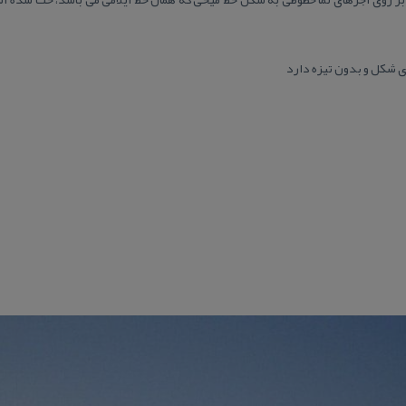
ای شكل و بدون تیزه دارد