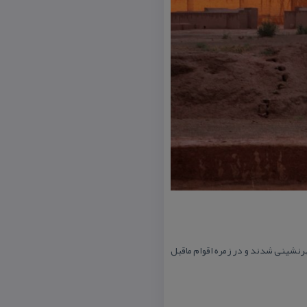
شهرنشینی شدند و در زمره اقوام ماقبل