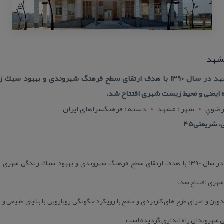
مشهد
فرهنگسرای شهر زیبا و ایمن مشهد در سال ۱۳۹۰ با هدف ارتقای سطح فرهنگ شهروند
 ایمنی و محیط زیست شهری افتتاح شد.
 رضوي
شهر : مشهد
دسته : فرهنگسراهای ایران
 شریعتی۴۵
فرهنگسرای شهر زیبا و ایمن مشهد در سال ۱۳۹۰ با هدف ارتقای سطح فرهنگ شهروندی و بهبود س
شهری افتتاح شد.
وین و اجرای طرح های كاربردی و جامع با رویكرد چگونگی رویارویی با بلایای طبیعی 
اهی شهروندان راه اندازی گردیده است