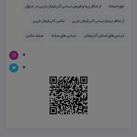
موزه مهاباد
از مناظر زیبا و طبیعی دیدنی آذربایجان غربی در جدول
از مناظر زیبا و دیدنی آذربایجان غربی
عكس آذربایجان غربی
دیدنی های استان آذربایجان
دیدنی های مهاباد
مهاباد عكس