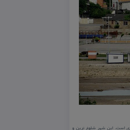
ی است. این شهر شلوغ ترین و