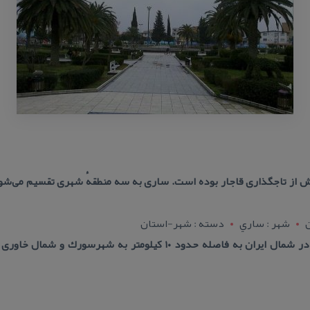
ن
شهر : ساري
دسته : شهر-استان