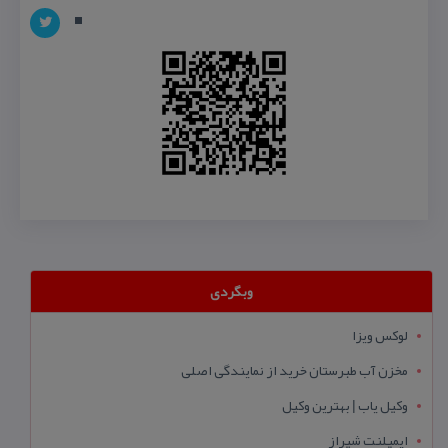
وبگردی
لوکس ویزا
مخزن آب طبرستان خرید از نمایندگی اصلی
وکیل یاب | بهترین وکیل
ایمپلنت شیراز