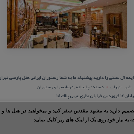
ده آل سنتی را دارید پیشنهاد ما به شما رستوران ایرانی هتل پارسی تهر
شهر : تهران
دسته : چایخانه , مهمانسرا و رستوران
ی پلاك ۱۰۱
 تصمیم دارید به مشهد مقدس سفر کنید و میخواهید در هتل ها و ی
ه به نیاز خود روی یک از لینک های زیر کلیک نمایید