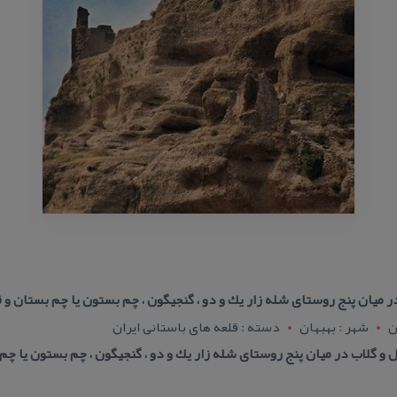
در میان پنج روستای شله زار یك و دو ، گنجیگون ، چم بستون یا چم بستان و ق
ن
شهر : بهبهان
دسته : قلعه های باستانی ایران
ل و گلاب در میان پنج روستای شله زار یك و دو ، گنجیگون ، چم بستون یا چم 