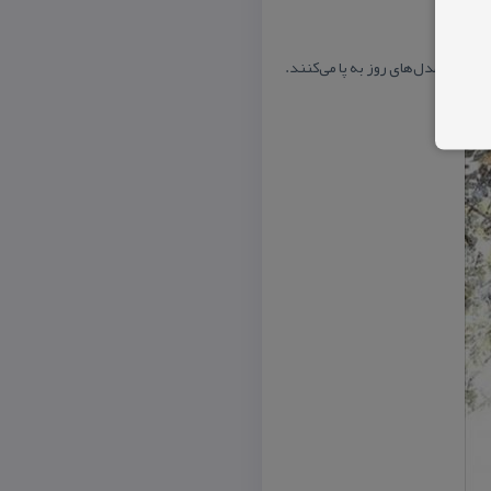
طبق بر مدل‌های روز به پا می‌كنند.