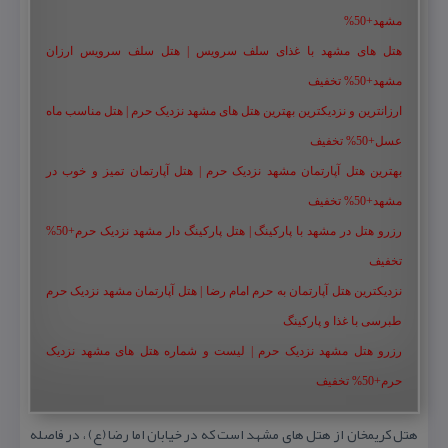
مشهد+50%
هتل های مشهد با غذای سلف سرویس | هتل سلف سرویس ارزان
مشهد+50% تخفیف
ارزانترین و نزدیکترین بهترین هتل های مشهد نزدیک حرم | هتل مناسب ماه
عسل+50% تخفیف
بهترین هتل آپارتمان مشهد نزدیک حرم | هتل آپارتمان تمیز و خوب در
مشهد+50% تخفیف
رزرو هتل در مشهد با پارکینگ | هتل پارکینگ دار مشهد نزدیک حرم+50%
تخفیف
نزدیکترین هتل آپارتمان به حرم امام رضا | هتل آپارتمان مشهد نزدیک حرم
طبرسی با غذا و پارکینگ
رزرو هتل مشهد نزدیک حرم | لیست و شماره هتل های مشهد نزدیک
حرم+50% تخفیف
هتل كریمخان از هتل های مشهد است كه در خیابان اما رضا (ع) ، در فاصله