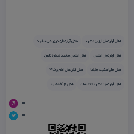
هتل آپارتمان ارزان مشهد
هتل آپارتمان درویشی مشهد
هتل آپارتمان اطلس
هتل اطلس مشهد شماره تلفن
هتل هلیا مشهد جاباما
هتل آپارتمان امام رضا 3
هتل آپارتمان مشهد تخفیفان
هتل Vip مشهد