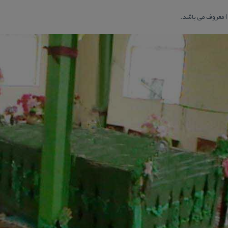
) معروف می باشد.