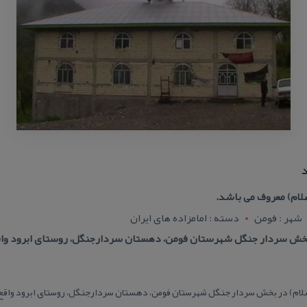
د
سلام) معروف می باشد.
شهر : فومن
دسته : امامزاده های ایران
 بخش سردار جنگل شهرستان فومن، دهستان سردارجنگل، روستای ابرود و
لسلام) در بخش سردار جنگل شهرستان فومن، دهستان سردارجنگل، روستای ابرود واق