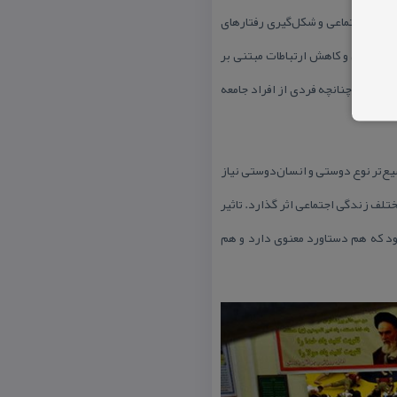
ودات اجتماعی و شكل‌گیری رفتارهای
 شهرنشیی و كاهش ارتباطات مبتنی بر
 است كه چنانچه فردی از افراد جامعه
ع‌تر نوع دوستی و انسان‌دوستی نیاز
لف زندگی اجتماعی اثر گذارد. تاثیر
ود كه هم دستاورد معنوی دارد و هم