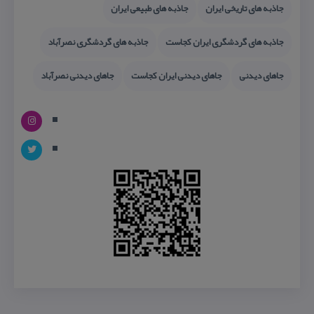
جاذبه های تاریخی ایران
جاذبه های طبیعی ایران
جاذبه های گردشگری ایران كجاست
جاذبه های گردشگری نصرآباد
جاهای دیدنی
جاهای دیدنی ایران كجاست
جاهای دیدنی نصرآباد