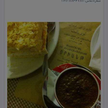
شماره تماس: ۸۸۳۴۷۸۱۰-(۰۲۱)