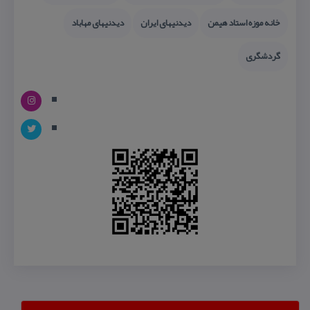
خانه موزه استاد هیمن
دیدنیهای ایران
دیدنیهای مهاباد
گردشگری