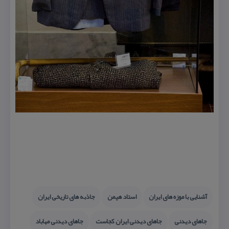
آشنایی با موزه های ایران
استاد هیمن
جاذبه های تاریخی ایران
جاهای دیدنی
جاهای دیدنی ایران كجاست
جاهای دیدنی مهاباد