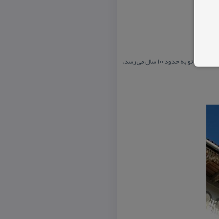
 حدود ۱۰۰ سال می‌رسد.