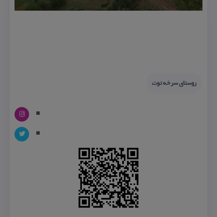
روستای سرخه توت