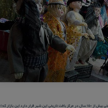
بازار قدیمی شهر كرمانشاه با قدمتی بیش از ۱۵۰ سال در مركز بافت تاریخی این شهر قرار دا