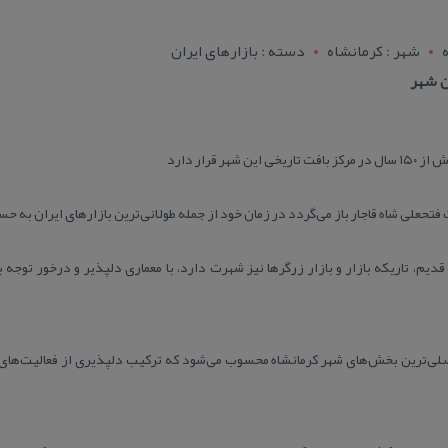
شهر : کرمانشاه
دسته : بازارهای ایران
ن شهر
ر قرار دارد
فتحعلی شاه قاجار باز می‌گردد در زمان خود از جمله طولانی‌ترین بازار‌های ایران به 
 قدیم، تاریكه بازار و بازار زرگرها نیز شهرت دارد، با معماری دلپذیر و درخور توج
صلی‌ترین بخش‌های شهر كرمانشاه محسوب می‌شود كه تركیب دلپذیری از فعالیت‌های ت