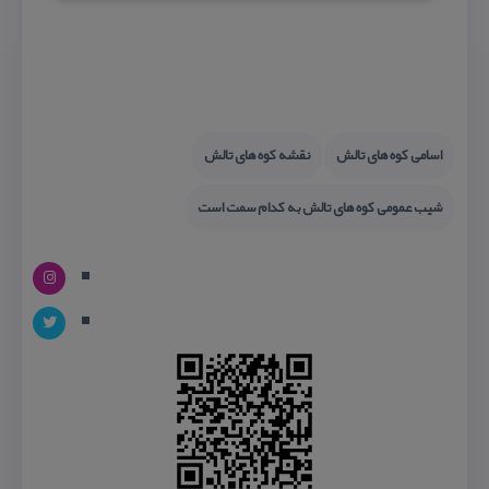
اسامی كوه های تالش
نقشه كوه های تالش
شیب عمومی كوه های تالش به كدام سمت است