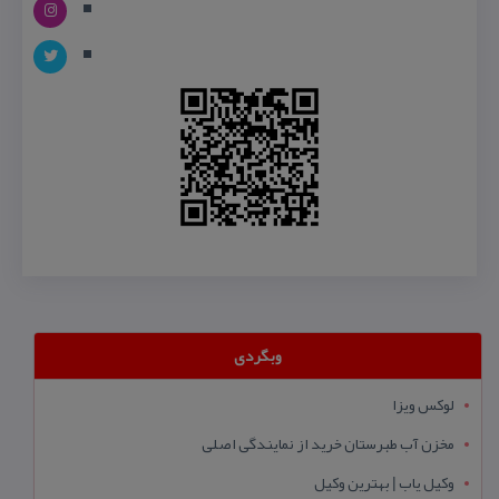
وبگردی
لوکس ویزا
مخزن آب طبرستان خرید از نمایندگی اصلی
وکیل یاب | بهترین وکیل