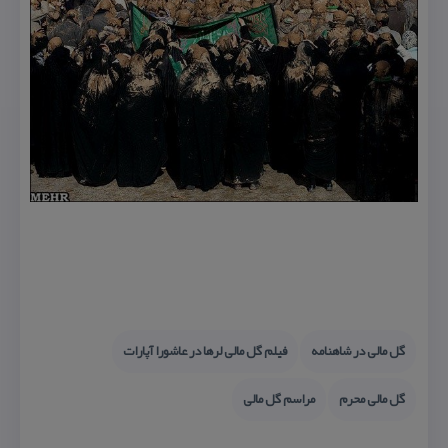
گل مالی در شاهنامه
فیلم گل مالی لرها در عاشورا آپارات
گل مالی محرم
مراسم گل مالی