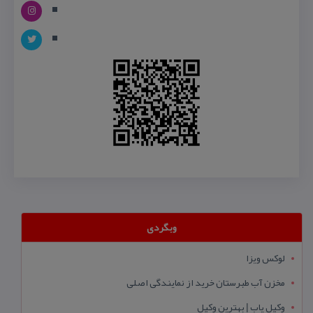
وبگردی
لوکس ویزا
مخزن آب طبرستان خرید از نمایندگی اصلی
وکیل یاب | بهترین وکیل