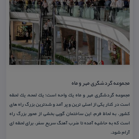
مجموعه گردشگری مهر و ماه
مجموعه گردشگری مهر و ماه یك واحه است؛ یك لمحه، یك لحظه
است در كنار یكی از اصلی ترین و پر آمد و شدترین بزرگ راه های
كشور. به لحاظ فرم، این ساختمان گویی بخشی از محور بزرگ راه
است كه به حاشیه آمده تا ضرب آهنگ سریع سفر، برای لحظه ای
آرام شود.