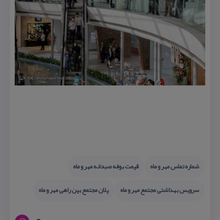
شماره تماس مهر و ماه
قیمت بوفه صبحانه مهر و ماه
سرویس بهداشتی مجتمع مهر و ماه
پلان مجتمع بین راهی مهر و ماه