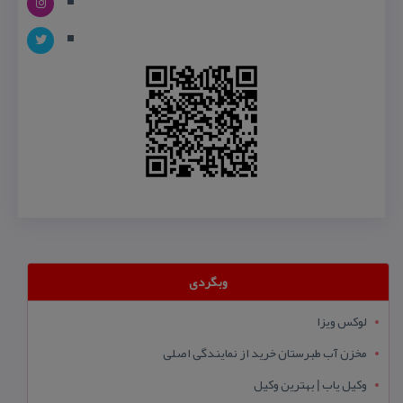
وبگردی
لوکس ویزا
مخزن آب طبرستان خرید از نمایندگی اصلی
وکیل یاب | بهترین وکیل