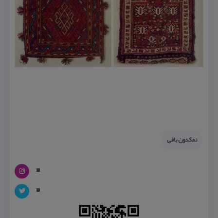
نمكدون بافی