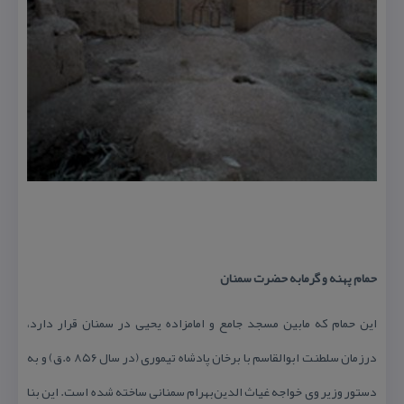
حمام‌ پهنه‌ و گرمابه‌ حضرت‌ سمنان‌
این‌ حمام‌ كه‌ مابین‌ مسجد جامع‌ و امامزاده‌ یحیی‌ در سمنان‌ قرار دارد،
درزمان‌ سلطنت‌ ابوالقاسم‌ با برخان‌ پادشاه‌ تیموری‌ (در سال‌ ۸۵۶ ه.ق‌) و به‌
دستور وزیر وی‌ خواجه‌ غیاث‌ الدین‌بهرام‌ سمنانی‌ ساخته‌ شده‌ است‌. این‌ بنا