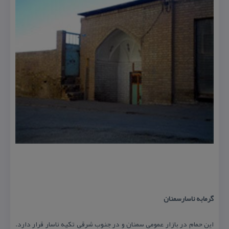
گرمابه ناسارسمنان‌
این‌ حمام‌ در بازار عمومی‌ سمنان‌ و در جنوب‌ شرقی‌ تكیه‌ ناسار قرار دارد.