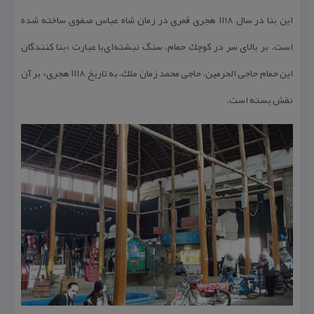
این‌ بنا در سال ‌۱۱۱۸ هجری‌ قمری‌ در زمان‌ شاه‌ عباس‌ صفوی‌ ساخته‌ شده‌
است‌. بر بالای‌ سر در كوچك‌ حمام‌، سنگ‌ نبشته‌ای‌با عبارت‌ «بنا كنندگان‌
این‌ حمام‌ حاجی‌ الحرمین‌، حاجی‌ محمد زمان‌ ملك‌، به‌ تاریخ‌ ۱۱۱۸ هجری‌» بر آن‌
نقش ‌بسته‌ است‌.