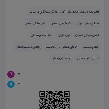
اولین موزه سفالی خانه سفال آدرس كارگاه سفالگری در تبریز
صنایع سفالی تبریز
آثار تاریخی همدان
آثار سفالی همدان
اماكن دیدنی همدان
ایرانگردی
جاذبه های همدان
جاهای دیدنی
جاهای دیدنی ایران كجاست
جاهای دیدنی همدان
دیدنی های همدان
دیدنیهای همدان