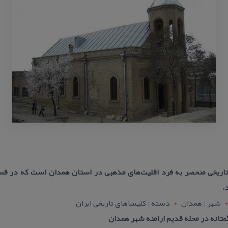
 تاریخی منحصر به فرد اقلیت‌های مذهبی در استان همدان است كه در ق
.
شهر : همدان
دسته : كلیساهای تاریخی ایران
انه در محله قدیم ارامنه شهر همدان