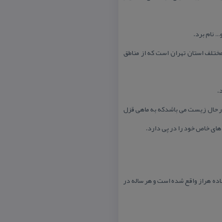
… نام برد.
مختلف استان تهران است كه از مناطق
.
در حال زیست می باشدكه به ماهی قزل
 های خاص خود را در پی دارد.
ه هراز واقع شده است و هر ساله در