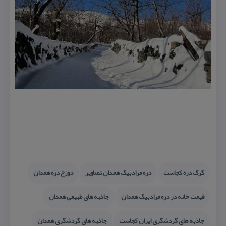
گرگ دره كجاست
دره مرادبیگ همدان تصاویر
دوزخ دره همدان
قیمت خانه در دره مرادبیگ همدان
جاذبه های طبیعی همدان
جاذبه های گردشگری ایران كجاست
جاذبه های گردشگری همدان