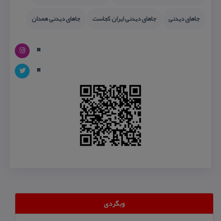
جاهای دیدنی
جاهای دیدنی ایران كجاست
جاهای دیدنی همدان
وبگردی