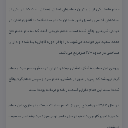
حمام قلعه یكی از زیباترین حمام‌های استان همدان است كه در یكی از
محله‌های قدیمی و اصیل شهر همدان به نام محله قلعه یا قاشق‌تراشان در
خیابان شریعتی واقع شده است. حمام تاریخی قلعه كه به نام حمام حاج
محمد سعید نیز خوانده می‌شود، در اواخر دوره قاجاریه بنا شده و دارای
مساحتی در حدود ۱۷۰۰ مترمربع می‌باشد.
ورودی این حمام به شكل هشتی بوده و دارای دو بخش حمام سرد و حمام
گرم می‌باشد كه پس از عبور از هشتی، حمام سرد و سپس حمام گرم واقع
شده است. این حمام دارای قسمت زنانه و مردانه بوده است.
در سال ۱۳۸۷ خورشیدی پس از انجام عملیات مرمت و نوسازی، این حمام
به موزه تغییر كاربری داده و در حال حاضر نوعی موزه مردم‌شناسی محسوب
می‌شود.