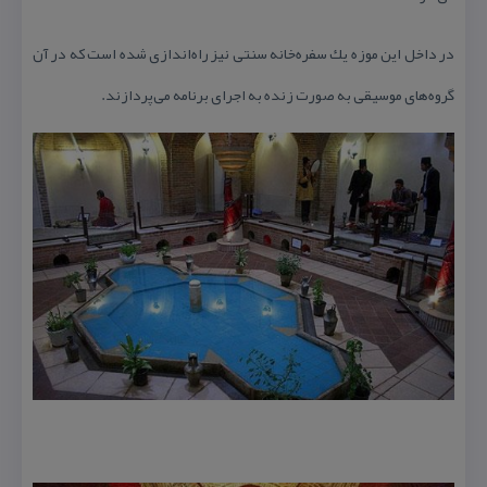
در داخل این موزه یك سفره‌خانه سنتی نیز راه‌اندازی شده است كه در آن
گروه‌های موسیقی به صورت زنده به اجرای برنامه می‌پردازند.