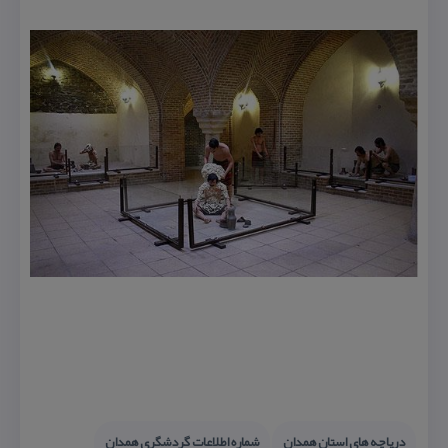
دریاچه های استان همدان
شماره اطلاعات گردشگری همدان